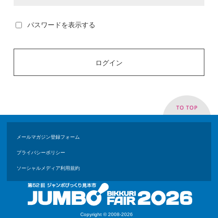
パスワードを表示する
ログイン
メールマガジン登録フォーム
プライバシーポリシー
ソーシャルメディア利用規約
Copyright © 2008-2026