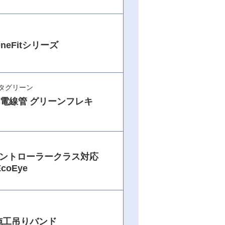
neFitシリーズ
タグリーン
電線管 グリーンフレキ
コントローラークラス対応
coEye
施工吊りバンド