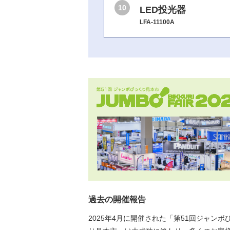
10
LED投光器
LFA-11100A
過去の開催報告
2025年4月に開催された「第51回ジャンボ