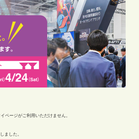
者マイページがご利用いただけません。
新しました。