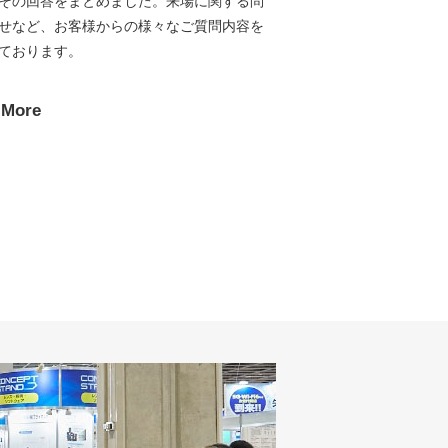
その回答をまとめました。
来場に関する問
せなど、お客様からの様々なご質問内容を
ております。
 More