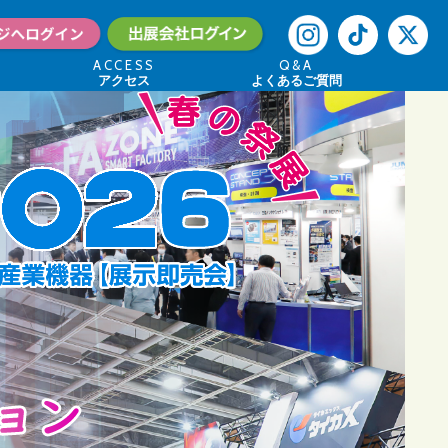
ACCESS
Q&A
アクセス
よくあるご質問