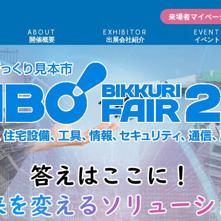
ABOUT
EXHIBITOR
EVENT
開催概要
出展会社紹介
イベント