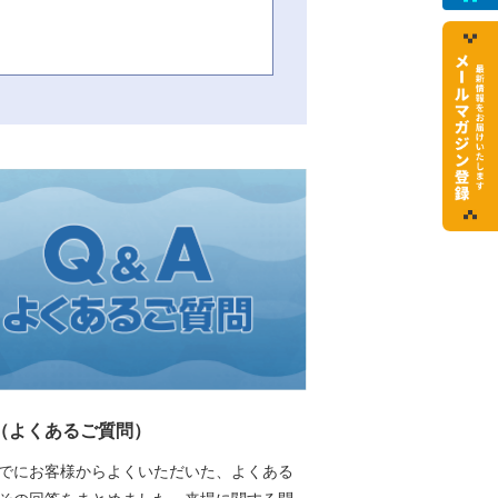
A（よくあるご質問）
でにお客様からよくいただいた、よくある