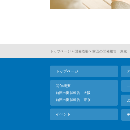
トップページ
開催概要
前回の開催報告 東京
トップページ
開催概要
前回の開催報告 大阪
前回の開催報告 東京
イベント