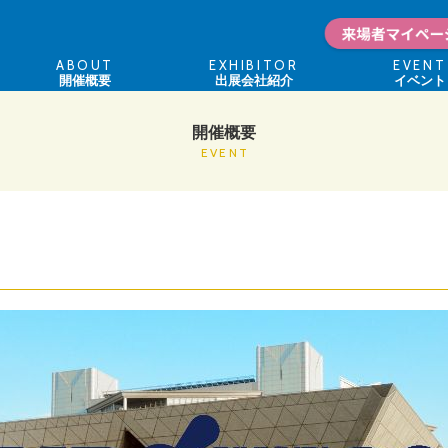
ABOUT
EXHIBITOR
EVENT
開催概要
出展会社紹介
イベント
開催概要
EVENT