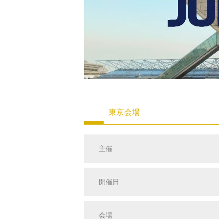
東京会場
主催
開催日
会場