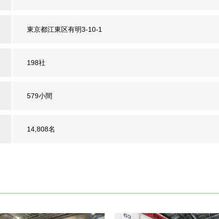
東京都江東区有明3-10-1
198社
579小間
14,808名