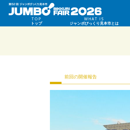
TOP
WHAT IS
トップ
ジャンボびっくり見本市とは
前回の開催報告