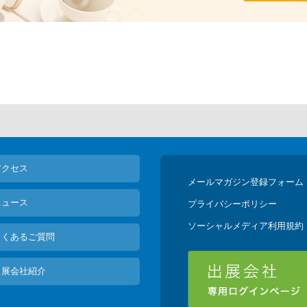
アクセス
メールマガジン登録フォーム
ニュース
プライバシーポリシー
ソーシャルメディア利用規約
よくあるご質問
出展会社紹介