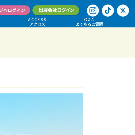
ACCESS
Q&A
アクセス
よくあるご質問